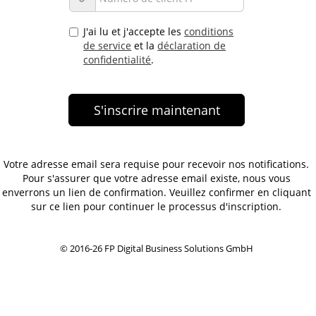
J'ai lu et j'accepte les
conditions
de service
et la
déclaration de
confidentialité
.
Votre adresse email sera requise pour recevoir nos notifications.
Pour s'assurer que votre adresse email existe, nous vous
enverrons un lien de confirmation. Veuillez confirmer en cliquant
sur ce lien pour continuer le processus d'inscription.
© 2016-26 FP Digital Business Solutions GmbH