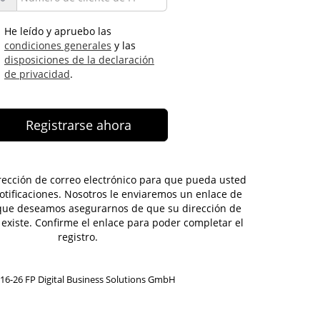
He leído y apruebo las
condiciones generales
y las
disposiciones de la declaración
de privacidad
.
rección de correo electrónico para que pueda usted
notificaciones. Nosotros le enviaremos un enlace de
 que deseamos asegurarnos de que su dirección de
 existe. Confirme el enlace para poder completar el
registro.
16-26 FP Digital Business Solutions GmbH