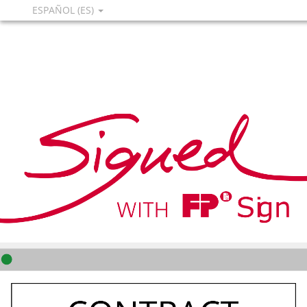
ESPAÑOL (ES)