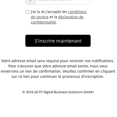
J'ai lu et j'accepte les
conditions
de service
et la
déclaration de
confidentialité
.
Votre adresse email sera requise pour recevoir nos notifications.
Pour s'assurer que votre adresse email existe, nous vous
enverrons un lien de confirmation. Veuillez confirmer en cliquant
sur ce lien pour continuer le processus d'inscription.
© 2016-26 FP Digital Business Solutions GmbH