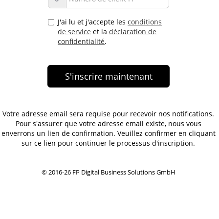
J'ai lu et j'accepte les
conditions
de service
et la
déclaration de
confidentialité
.
Votre adresse email sera requise pour recevoir nos notifications.
Pour s'assurer que votre adresse email existe, nous vous
enverrons un lien de confirmation. Veuillez confirmer en cliquant
sur ce lien pour continuer le processus d'inscription.
© 2016-26 FP Digital Business Solutions GmbH