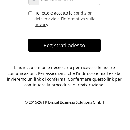
Ho letto e accetto le
condizioni
del servizio
e
l’informativa sulla
privacy
.
L’indirizzo e-mail è necessario per ricevere le nostre
comunicazioni. Per assicurarci che l’indirizzo e-mail esista,
invieremo un link di conferma. Confermare questo link per
continuare la procedura di registrazione.
© 2016-26 FP Digital Business Solutions GmbH