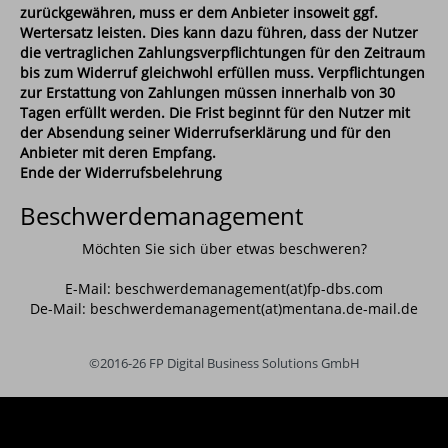
zurückgewähren, muss er dem Anbieter insoweit ggf.
Wertersatz leisten. Dies kann dazu führen, dass der Nutzer
die vertraglichen Zahlungsverpflichtungen für den Zeitraum
bis zum Widerruf gleichwohl erfüllen muss. Verpflichtungen
zur Erstattung von Zahlungen müssen innerhalb von 30
Tagen erfüllt werden. Die Frist beginnt für den Nutzer mit
der Absendung seiner Widerrufserklärung und für den
Anbieter mit deren Empfang.
Ende der Widerrufsbelehrung
Beschwerdemanagement
Möchten Sie sich über etwas beschweren?
E-Mail: beschwerdemanagement(at)fp-dbs.com
De-Mail: beschwerdemanagement(at)mentana.de-mail.de
©2016-26 FP Digital Business Solutions GmbH