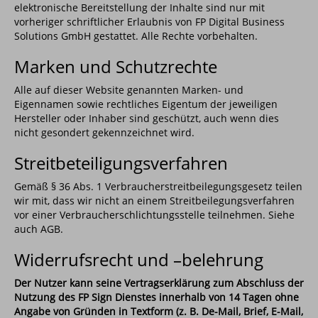
elektronische Bereitstellung der Inhalte sind nur mit
vorheriger schriftlicher Erlaubnis von FP Digital Business
Solutions GmbH gestattet. Alle Rechte vorbehalten.
Marken und Schutzrechte
Alle auf dieser Website genannten Marken- und
Eigennamen sowie rechtliches Eigentum der jeweiligen
Hersteller oder Inhaber sind geschützt, auch wenn dies
nicht gesondert gekennzeichnet wird.
Streitbeteiligungsverfahren
Gemäß § 36 Abs. 1 Verbraucherstreitbeilegungsgesetz teilen
wir mit, dass wir nicht an einem Streitbeilegungsverfahren
vor einer Verbraucherschlichtungsstelle teilnehmen. Siehe
auch AGB.
Widerrufsrecht und –belehrung
Der Nutzer kann seine Vertragserklärung zum Abschluss der
Nutzung des FP Sign Dienstes innerhalb von 14 Tagen ohne
Angabe von Gründen in Textform (z. B. De-Mail, Brief, E-Mail,