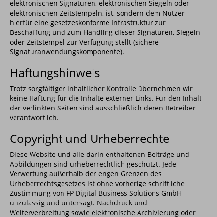
elektronischen Signaturen, elektronischen Siegeln oder
elektronischen Zeitstempeln, ist, sondern dem Nutzer
hierfür eine gesetzeskonforme Infrastruktur zur
Beschaffung und zum Handling dieser Signaturen, Siegeln
oder Zeitstempel zur Verfügung stellt (sichere
Signaturanwendungskomponente).
Haftungshinweis
Trotz sorgfältiger inhaltlicher Kontrolle übernehmen wir
keine Haftung für die Inhalte externer Links. Für den Inhalt
der verlinkten Seiten sind ausschließlich deren Betreiber
verantwortlich.
Copyright und Urheberrechte
Diese Website und alle darin enthaltenen Beiträge und
Abbildungen sind urheberrechtlich geschützt. Jede
Verwertung außerhalb der engen Grenzen des
Urheberrechtsgesetzes ist ohne vorherige schriftliche
Zustimmung von FP Digital Business Solutions GmbH
unzulässig und untersagt. Nachdruck und
Weiterverbreitung sowie elektronische Archivierung oder