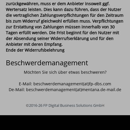
zurückgewähren, muss er dem Anbieter insoweit ggf.
Wertersatz leisten. Dies kann dazu führen, dass der Nutzer
die vertraglichen Zahlungsverpflichtungen für den Zeitraum
bis zum Widerruf gleichwohl erfüllen muss. Verpflichtungen
zur Erstattung von Zahlungen müssen innerhalb von 30
Tagen erfüllt werden. Die Frist beginnt für den Nutzer mit
der Absendung seiner Widerrufserklärung und für den
Anbieter mit deren Empfang.
Ende der Widerrufsbelehrung
Beschwerdemanagement
Möchten Sie sich über etwas beschweren?
E-Mail: beschwerdemanagement(at)fp-dbs.com
De-Mail: beschwerdemanagement(at)mentana.de-mail.de
©2016-26 FP Digital Business Solutions GmbH