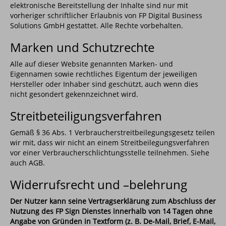
elektronische Bereitstellung der Inhalte sind nur mit
vorheriger schriftlicher Erlaubnis von FP Digital Business
Solutions GmbH gestattet. Alle Rechte vorbehalten.
Marken und Schutzrechte
Alle auf dieser Website genannten Marken- und
Eigennamen sowie rechtliches Eigentum der jeweiligen
Hersteller oder Inhaber sind geschützt, auch wenn dies
nicht gesondert gekennzeichnet wird.
Streitbeteiligungsverfahren
Gemäß § 36 Abs. 1 Verbraucherstreitbeilegungsgesetz teilen
wir mit, dass wir nicht an einem Streitbeilegungsverfahren
vor einer Verbraucherschlichtungsstelle teilnehmen. Siehe
auch AGB.
Widerrufsrecht und –belehrung
Der Nutzer kann seine Vertragserklärung zum Abschluss der
Nutzung des FP Sign Dienstes innerhalb von 14 Tagen ohne
Angabe von Gründen in Textform (z. B. De-Mail, Brief, E-Mail,