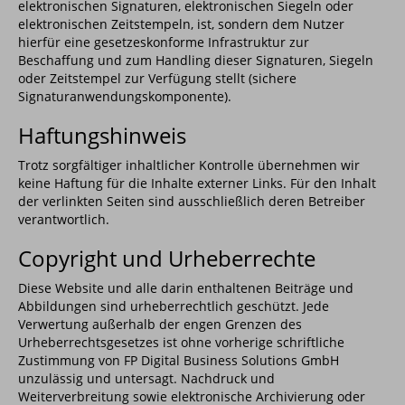
elektronischen Signaturen, elektronischen Siegeln oder
elektronischen Zeitstempeln, ist, sondern dem Nutzer
hierfür eine gesetzeskonforme Infrastruktur zur
Beschaffung und zum Handling dieser Signaturen, Siegeln
oder Zeitstempel zur Verfügung stellt (sichere
Signaturanwendungskomponente).
Haftungshinweis
Trotz sorgfältiger inhaltlicher Kontrolle übernehmen wir
keine Haftung für die Inhalte externer Links. Für den Inhalt
der verlinkten Seiten sind ausschließlich deren Betreiber
verantwortlich.
Copyright und Urheberrechte
Diese Website und alle darin enthaltenen Beiträge und
Abbildungen sind urheberrechtlich geschützt. Jede
Verwertung außerhalb der engen Grenzen des
Urheberrechtsgesetzes ist ohne vorherige schriftliche
Zustimmung von FP Digital Business Solutions GmbH
unzulässig und untersagt. Nachdruck und
Weiterverbreitung sowie elektronische Archivierung oder